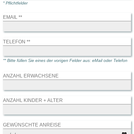
* Pflichtfelder
EMAIL **
TELEFON **
** Bitte füllen Sie eines der vorigen Felder aus: eMail oder Telefon
ANZAHL ERWACHSENE
ANZAHL KINDER + ALTER
GEWÜNSCHTE ANREISE