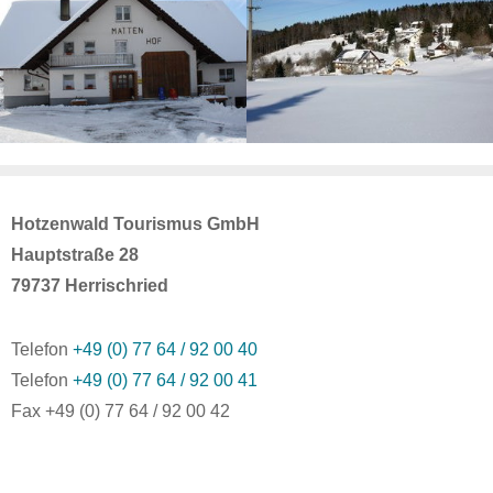
Hotzenwald Tourismus GmbH
Hauptstraße 28
79737 Herrischried
Telefon
+49 (0) 77 64 / 92 00 40
Telefon
+49 (0) 77 64 / 92 00 41
Fax +49 (0) 77 64 / 92 00 42