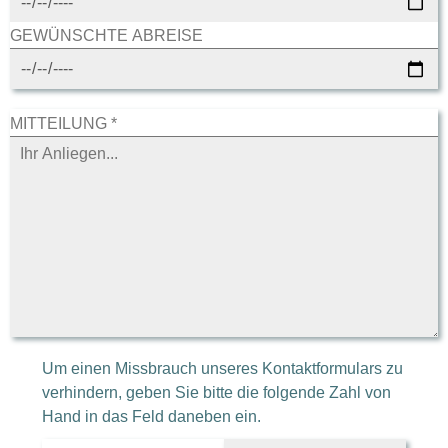
GEWÜNSCHTE ABREISE
MITTEILUNG *
Um einen Missbrauch unseres Kontaktformulars zu
verhindern, geben Sie bitte die folgende Zahl von
Hand in das Feld daneben ein.