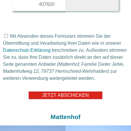
4078
20
732
Mit Absenden dieses Formulars stimmen Sie der
Übermittlung und Verarbeitung Ihrer Daten wie in unserer
Datenschutz-Erklärung
beschrieben zu. Außerdem stimmen
Sie zu, dass Ihre Daten zusätzlich direkt an den auf dieser
Seite genannten Anbieter
(Mattenhof, Familie Dieter Jehle,
Mattenhofweg 12, 79737 Herrischried-Wehrhalden)
zur
weiteren Verwendung weitergeleitet werden.
Mattenhof