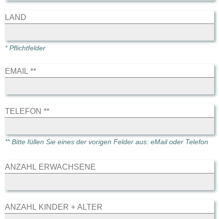
LAND
* Pflichtfelder
EMAIL **
TELEFON **
** Bitte füllen Sie eines der vorigen Felder aus: eMail oder Telefon
ANZAHL ERWACHSENE
ANZAHL KINDER + ALTER