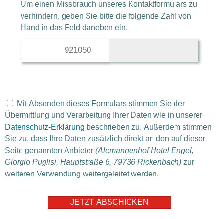
Um einen Missbrauch unseres Kontaktformulars zu
verhindern, geben Sie bitte die folgende Zahl von
Hand in das Feld daneben ein.
9210
50
891
Mit Absenden dieses Formulars stimmen Sie der
Übermittlung und Verarbeitung Ihrer Daten wie in unserer
Datenschutz-Erklärung
beschrieben zu. Außerdem stimmen
Sie zu, dass Ihre Daten zusätzlich direkt an den auf dieser
Seite genannten Anbieter
(Alemannenhof Hotel Engel,
Giorgio Puglisi, Hauptstraße 6, 79736 Rickenbach)
zur
weiteren Verwendung weitergeleitet werden.