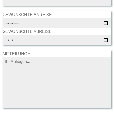
GEWÜNSCHTE ANREISE
GEWÜNSCHTE ABREISE
MITTEILUNG *