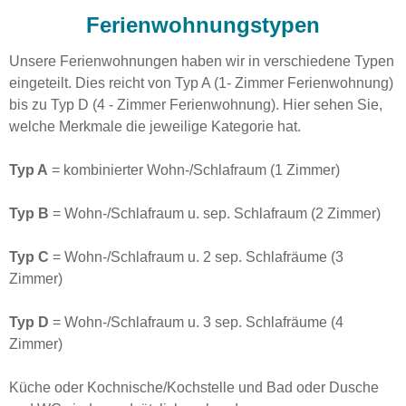
Ferienwohnungstypen
Unsere Ferienwohnungen haben wir in verschiedene Typen
eingeteilt. Dies reicht von Typ A (1- Zimmer Ferienwohnung)
bis zu Typ D (4 - Zimmer Ferienwohnung). Hier sehen Sie,
welche Merkmale die jeweilige Kategorie hat.
Typ A
= kombinierter Wohn-/Schlafraum (1 Zimmer)
Typ B
= Wohn-/Schlafraum u. sep. Schlafraum (2 Zimmer)
Typ C
= Wohn-/Schlafraum u. 2 sep. Schlafräume (3
Zimmer)
Typ D
= Wohn-/Schlafraum u. 3 sep. Schlafräume (4
Zimmer)
Küche oder Kochnische/Kochstelle und Bad oder Dusche