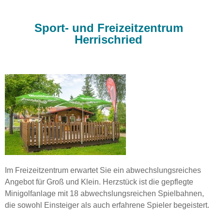
Sport- und Freizeitzentrum
Herrischried
Im Freizeitzentrum erwartet Sie ein abwechslungsreiches
Angebot für Groß und Klein. Herzstück ist die gepflegte
Minigolfanlage mit 18 abwechslungsreichen Spielbahnen,
die sowohl Einsteiger als auch erfahrene Spieler begeistert.