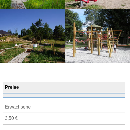
Preise
Erwachsene
3,50 €