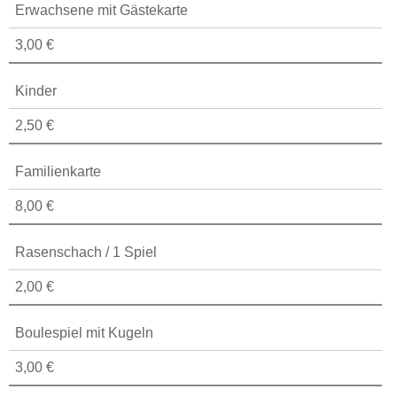
Erwachsene mit Gästekarte
3,00 €
Kinder
2,50 €
Familienkarte
8,00 €
Rasenschach / 1 Spiel
2,00 €
Boulespiel mit Kugeln
3,00 €