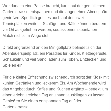
Wer danach eine Pause braucht, kann auf der gemütlichen
Gartenterrasse entspannen und die angenehme Atmosphäre
genießen. Sportlich geht es auch auf den zwei
Tennisplätzen weiter – Schläger und Bälle können bequem
vor Ort ausgeliehen werden, sodass einem spontanen
Match nichts im Wege steht.
Direkt angrenzend an den Minigolfplatz befindet sich der
Abenteuerspielplatz, ein Paradies für Kinder. Klettergerüste,
Schaukeln und viel Sand laden zum Toben, Entdecken und
Spielen ein.
Für die kleine Erfrischung zwischendurch sorgt der Kiosk mit
kühlen Getränken und leckerem Eis. Am Wochenende wird
das Angebot durch Kaffee und Kuchen ergänzt – perfekt, um
einen erlebnisreichen Tag entspannt ausklingen zu lassen.
Genießen Sie einen entspannten Tag auf der
Gartenterrasse!