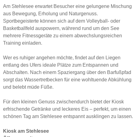
Am Stehlesee erwartet Besucher eine gelungene Mischung
aus Bewegung, Erholung und Naturgenuss.
Sportbegeisterte können sich auf dem Volleyball- oder
Basketballfeld auspowern, während rund um den See
mehrere Fitnessgeräte zu einem abwechslungsreichen
Training einladen.
Wer es ruhiger angehen möchte, findet auf den Liegen
entlang des Ufers ideale Plätze zum Entspannen und
Abschalten. Nach einem Spaziergang über den Barfußpfad
sorgt das Wassertretbecken für eine wohltuende Abkühlung
und belebt müde Füße.
Für den kleinen Genuss zwischendurch bietet der Kiosk
erfrischende Getränke und leckeres Eis – perfekt, um einen
schönen Tag am Stehlesee entspannt ausklingen zu lassen.
Kiosk am Stehlesee