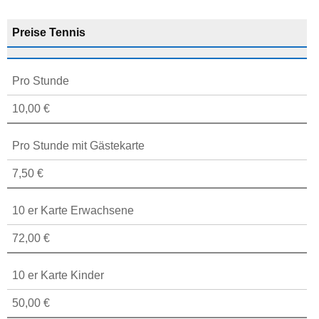
Preise Tennis
Pro Stunde
10,00 €
Pro Stunde mit Gästekarte
7,50 €
10 er Karte Erwachsene
72,00 €
10 er Karte Kinder
50,00 €