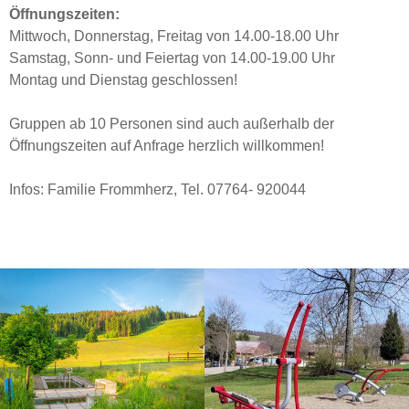
Öffnungszeiten:
Mittwoch, Donnerstag, Freitag von 14.00-18.00 Uhr
Samstag, Sonn- und Feiertag von 14.00-19.00 Uhr
Montag und Dienstag geschlossen!
Gruppen ab 10 Personen sind auch außerhalb der
Öffnungszeiten auf Anfrage herzlich willkommen!
Infos: Familie Frommherz, Tel. 07764- 920044