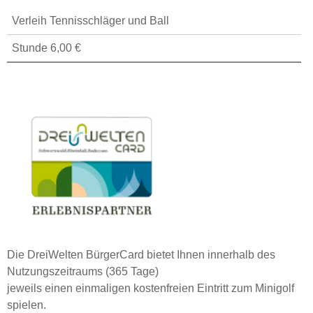
Verleih Tennisschläger und Ball
Stunde 6,00 €
Die DreiWelten BürgerCard bietet Ihnen innerhalb des
Nutzungszeitraums (365 Tage)
jeweils einen einmaligen kostenfreien Eintritt zum Minigolf
spielen.