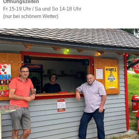
Öffnungszeiten
Fr 15-19 Uhr / Sa und So 14-18 Uhr
(nur bei schönem Wetter)