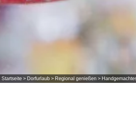
Startseite >
Dorfurlaub >
Regional genießen >
Handgemachte