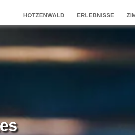
HOTZENWALD
ERLEBNISSE
ZI
es