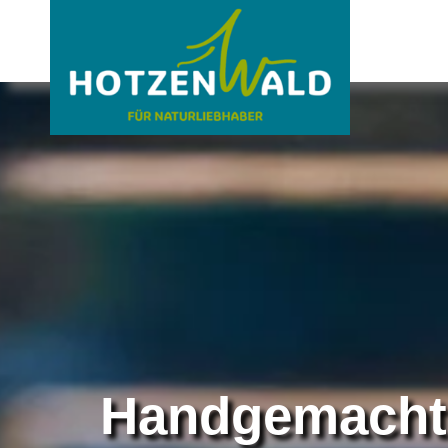
Handgemacht