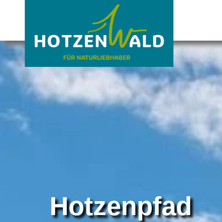
Hotzenpfad