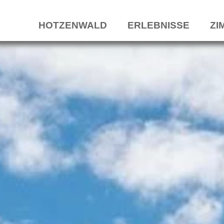
HOTZENWALD
ERLEBNISSE
ZI