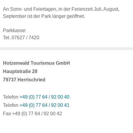
An Sonn- und Feiertagen, in der Ferienzeit Juli, August,
September ist der Park länger geöffnet.
Parkkasse:
Tel. 07627 / 7420
Hotzenwald Tourismus GmbH
Hauptstraße 28
79737 Herrischried
Telefon
+49 (0) 77 64 / 92 00 40
Telefon
+49 (0) 77 64 / 92 00 41
Fax +49 (0) 77 64 / 92 00 42