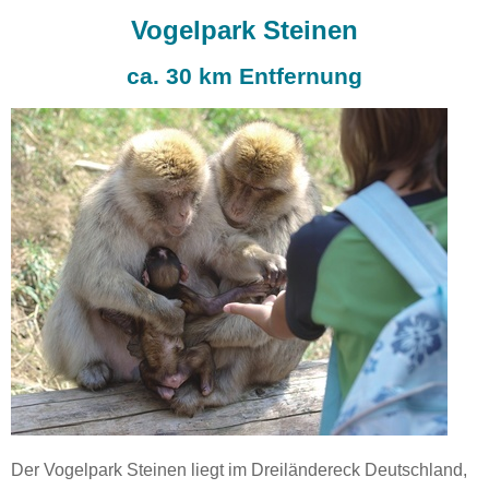
Vogelpark Steinen
ca. 30 km Entfernung
Der Vogelpark Steinen liegt im Dreiländereck Deutschland,