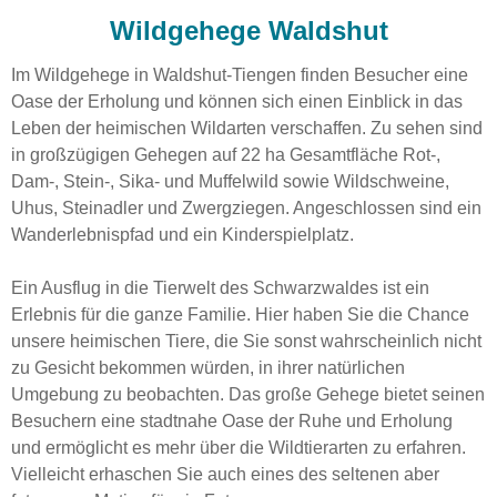
Wildgehege Waldshut
Im Wildgehege in Waldshut-Tiengen finden Besucher eine
Oase der Erholung und können sich einen Einblick in das
Leben der heimischen Wildarten verschaffen. Zu sehen sind
in großzügigen Gehegen auf 22 ha Gesamtfläche Rot-,
Dam-, Stein-, Sika- und Muffelwild sowie Wildschweine,
Uhus, Steinadler und Zwergziegen. Angeschlossen sind ein
Wanderlebnispfad und ein Kinderspielplatz.
Ein Ausflug in die Tierwelt des Schwarzwaldes ist ein
Erlebnis für die ganze Familie. Hier haben Sie die Chance
unsere heimischen Tiere, die Sie sonst wahrscheinlich nicht
zu Gesicht bekommen würden, in ihrer natürlichen
Umgebung zu beobachten. Das große Gehege bietet seinen
Besuchern eine stadtnahe Oase der Ruhe und Erholung
und ermöglicht es mehr über die Wildtierarten zu erfahren.
Vielleicht erhaschen Sie auch eines des seltenen aber