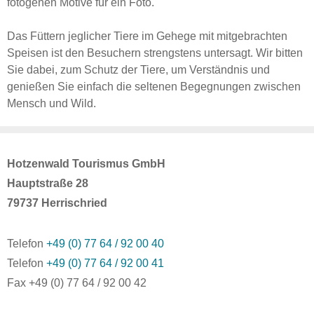
fotogenen Motive für ein Foto.
Das Füttern jeglicher Tiere im Gehege mit mitgebrachten
Speisen ist den Besuchern strengstens untersagt. Wir bitten
Sie dabei, zum Schutz der Tiere, um Verständnis und
genießen Sie einfach die seltenen Begegnungen zwischen
Mensch und Wild.
Hotzenwald Tourismus GmbH
Hauptstraße 28
79737 Herrischried
Telefon
+49 (0) 77 64 / 92 00 40
Telefon
+49 (0) 77 64 / 92 00 41
Fax +49 (0) 77 64 / 92 00 42