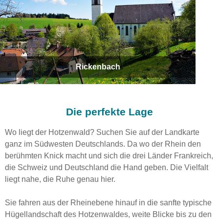
Rickenbach
Die perfekte Lage
Wo liegt der Hotzenwald? Suchen Sie auf der Landkarte
ganz im Südwesten Deutschlands. Da wo der Rhein den
berühmten Knick macht und sich die drei Länder Frankreich,
die Schweiz und Deutschland die Hand geben. Die Vielfalt
liegt nahe, die Ruhe genau hier.
Sie fahren aus der Rheinebene hinauf in die sanfte typische
Hügellandschaft des Hotzenwaldes, weite Blicke bis zu den