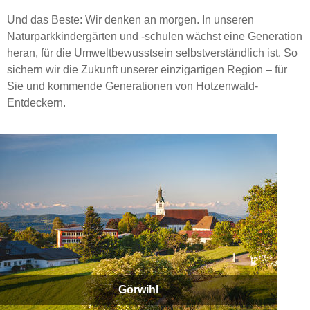
Und das Beste: Wir denken an morgen. In unseren
Naturparkkindergärten und -schulen wächst eine Generation
heran, für die Umweltbewusstsein selbstverständlich ist. So
sichern wir die Zukunft unserer einzigartigen Region – für
Sie und kommende Generationen von Hotzenwald-
Entdeckern.
Görwihl