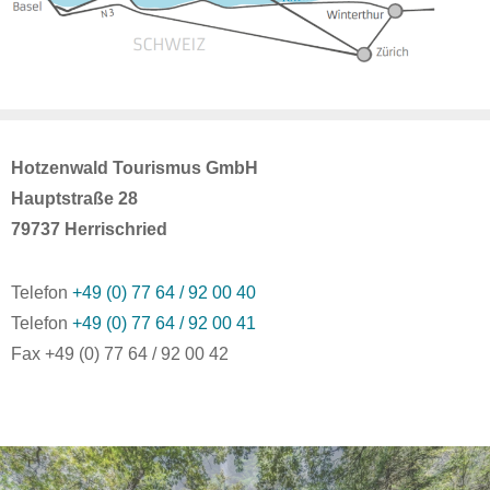
Hotzenwald Tourismus GmbH
Hauptstraße 28
79737 Herrischried
Telefon
+49 (0) 77 64 / 92 00 40
Telefon
+49 (0) 77 64 / 92 00 41
Fax +49 (0) 77 64 / 92 00 42