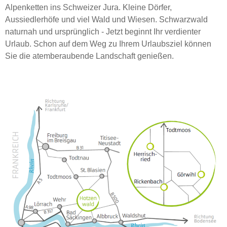
Alpenketten ins Schweizer Jura. Kleine Dörfer,
Aussiedlerhöfe und viel Wald und Wiesen. Schwarzwald
naturnah und ursprünglich - Jetzt beginnt Ihr verdienter
Urlaub. Schon auf dem Weg zu Ihrem Urlaubsziel können
Sie die atemberaubende Landschaft genießen.