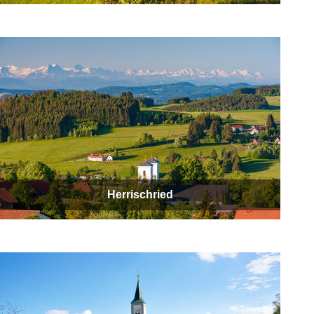
Herrischried