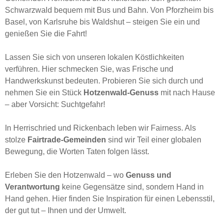
Schwarzwald bequem mit Bus und Bahn. Von Pforzheim bis
Basel, von Karlsruhe bis Waldshut – steigen Sie ein und
genießen Sie die Fahrt!
Lassen Sie sich von unseren lokalen Köstlichkeiten
verführen. Hier schmecken Sie, was Frische und
Handwerkskunst bedeuten. Probieren Sie sich durch und
nehmen Sie ein Stück
Hotzenwald-Genuss
mit nach Hause
– aber Vorsicht: Suchtgefahr!
In Herrischried und Rickenbach leben wir Fairness. Als
stolze
Fairtrade-Gemeinden
sind wir Teil einer globalen
Bewegung, die Worten Taten folgen lässt.
Erleben Sie den Hotzenwald – wo
Genuss und
Verantwortung
keine Gegensätze sind, sondern Hand in
Hand gehen. Hier finden Sie Inspiration für einen Lebensstil,
der gut tut – Ihnen und der Umwelt.