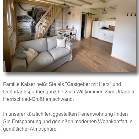
Familie Kaiser heißt Sie als "Gastgeber mit Herz" und
Dorfurlaubspartner ganz herzlich Willkommen zum Urlaub in
Herrischried-Großherrischwand.
In unserer kürzlich fertiggestellten Ferienwohnung finden
Sie Entspannung und genießen modernen Wohnkomfort in
gemütlicher Atmosphäre.