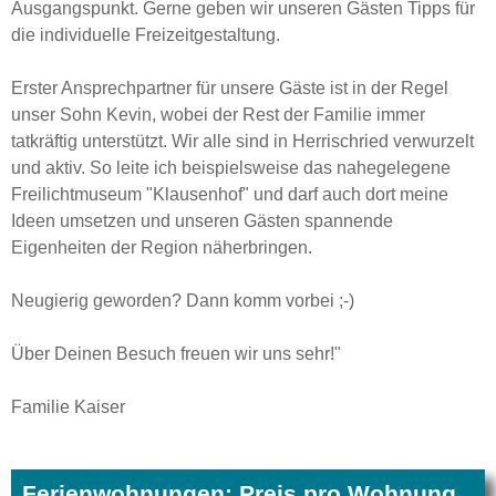
Ausgangspunkt. Gerne geben wir unseren Gästen Tipps für
die individuelle Freizeitgestaltung.
Erster Ansprechpartner für unsere Gäste ist in der Regel
unser Sohn Kevin, wobei der Rest der Familie immer
tatkräftig unterstützt. Wir alle sind in Herrischried verwurzelt
und aktiv. So leite ich beispielsweise das nahegelegene
Freilichtmuseum "Klausenhof" und darf auch dort meine
Ideen umsetzen und unseren Gästen spannende
Eigenheiten der Region näherbringen.
Neugierig geworden? Dann komm vorbei ;-)
Über Deinen Besuch freuen wir uns sehr!"
Familie Kaiser
Ferienwohnungen: Preis pro Wohnung