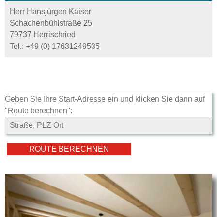
Herr Hansjürgen Kaiser
Schachenbühlstraße 25
79737 Herrischried
Tel.:
+49 (0) 17631249535
Geben Sie Ihre Start-Adresse ein und klicken Sie dann auf
"Route berechnen":