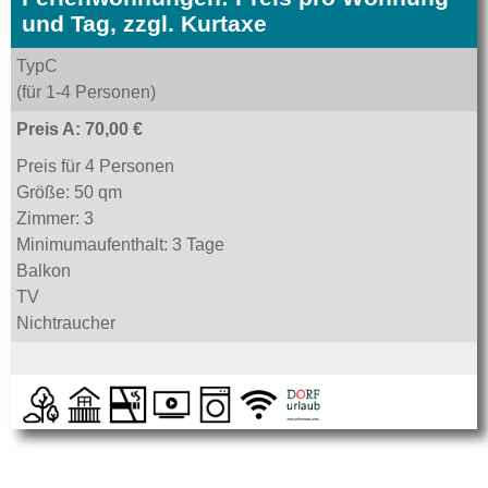
und Tag, zzgl. Kurtaxe
TypC
(für 1-4 Personen)
Preis A: 70,00 €
Preis für 4 Personen
Größe: 50 qm
Zimmer: 3
Minimumaufenthalt: 3 Tage
Balkon
TV
Nichtraucher