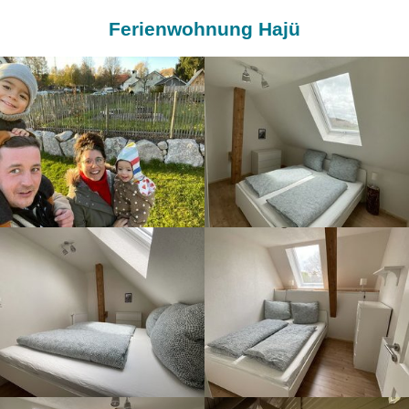
Ferienwohnung Hajü