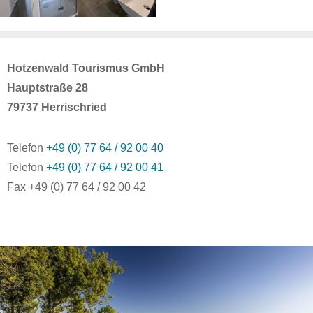
Hotzenwald Tourismus GmbH
Hauptstraße 28
79737 Herrischried
Telefon
+49 (0) 77 64 / 92 00 40
Telefon
+49 (0) 77 64 / 92 00 41
Fax +49 (0) 77 64 / 92 00 42