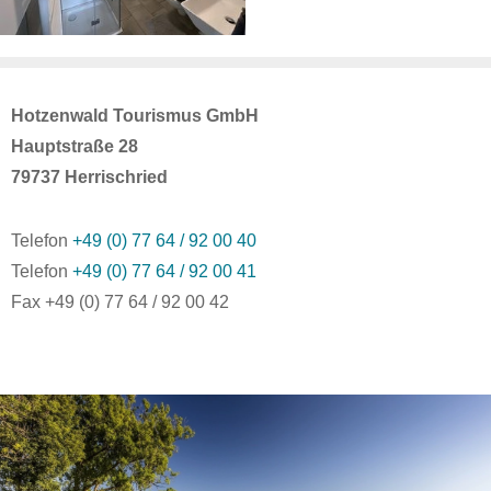
Hotzenwald Tourismus GmbH
Hauptstraße 28
79737 Herrischried
Telefon
+49 (0) 77 64 / 92 00 40
Telefon
+49 (0) 77 64 / 92 00 41
Fax +49 (0) 77 64 / 92 00 42