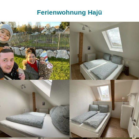
Ferienwohnung Hajü