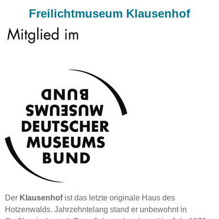
Freilichtmuseum Klausenhof
Der
Klausenhof
ist das letzte originale Haus des
Hotzenwalds. Jahrzehntelang stand er unbewohnt in