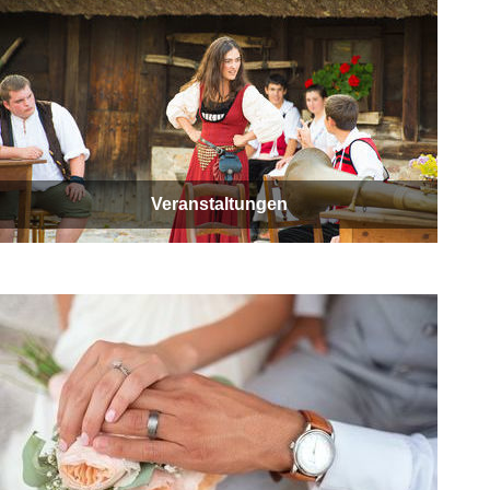
Veranstaltungen