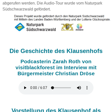
abgerufen werden. Die Audio-Tour wurde vom Naturpark
Südschwarzwald gefördert.
Die Geschichte des Klausenhofs
Podcasterin Zarah Roth von
visitblackforest im Interview mit
Bürgermeister Christian Dröse
Vorstellung des Klausenhof als