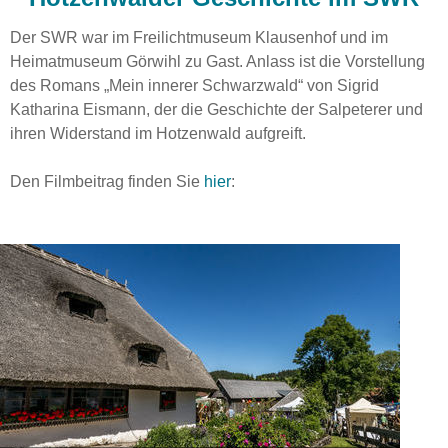
Der SWR war im Freilichtmuseum Klausenhof und im
Heimatmuseum Görwihl zu Gast. Anlass ist die Vorstellung
des Romans „Mein innerer Schwarzwald“ von Sigrid
Katharina Eismann, der die Geschichte der Salpeterer und
ihren Widerstand im Hotzenwald aufgreift.
Den Filmbeitrag finden Sie
hier
: