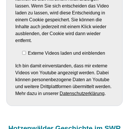
lassen. Wenn Sie sich entscheiden das Video
laden zu lassen, wird diese Entscheidung in
einem Cookie gespeichert. Sie können die
Inhalte auch jederzeit mit einem Klick wieder
ausblenden, der Cookie wird dann wieder
entfernt.
Externe Videos laden und einblenden
Ich bin damit einverstanden, dass mir externe
Videos von Youtube angezeigt werden. Dabei
können personenbezogene Daten an Youtube
und weitere Drittplattformen übermittelt werden.
Mehr dazu in unserer
Datenschutzerklärung
.
Hotzenwälder Geschichte im SWR