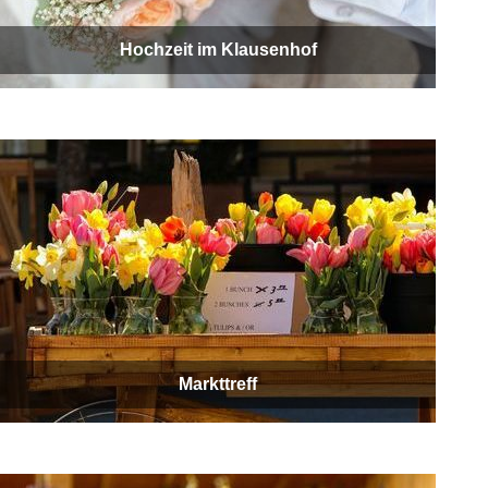
Hochzeit im Klausenhof
Markttreff