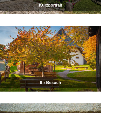
Kurzportrait
Ihr Besuch