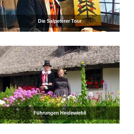
Die Salpeterer Tour
Führungen Heidewiebli