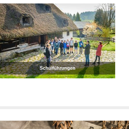
Schulführungen