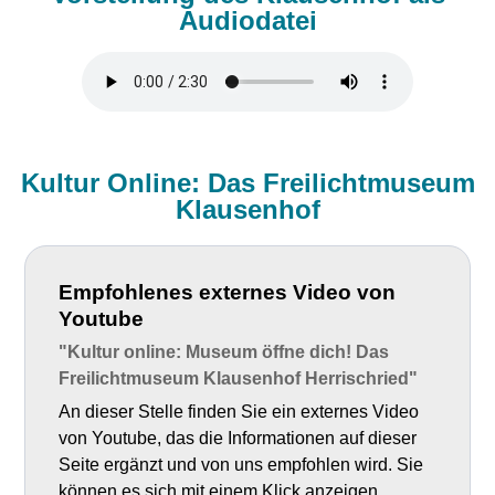
Audiodatei
Kultur Online: Das Freilichtmuseum
Klausenhof
Empfohlenes externes Video von
Youtube
"Kultur online: Museum öffne dich! Das
Freilichtmuseum Klausenhof Herrischried"
An dieser Stelle finden Sie ein externes Video
von Youtube, das die Informationen auf dieser
Seite ergänzt und von uns empfohlen wird. Sie
können es sich mit einem Klick anzeigen