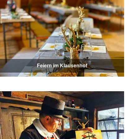
Feiern im Klausenhof